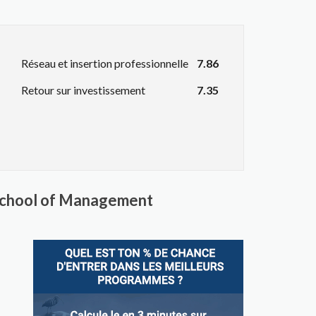
Réseau et insertion professionnelle
7.86
Retour sur investissement
7.35
e School of Management