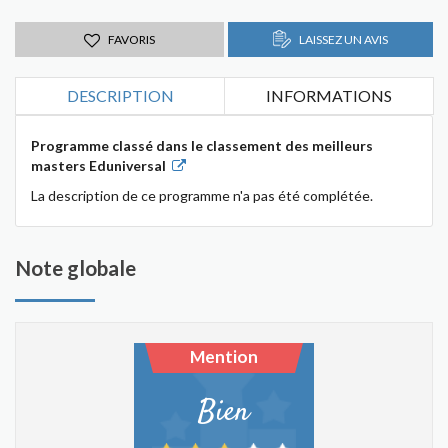
FAVORIS
LAISSEZ UN AVIS
DESCRIPTION
INFORMATIONS
Programme classé dans le classement des meilleurs
masters Eduniversal
La description de ce programme n'a pas été complétée.
Note globale
Mention
Bien