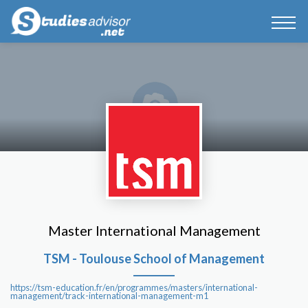
Master International Management
TSM - Toulouse School of Management
https://tsm-education.fr/en/programmes/masters/international-
management/track-international-management-m1