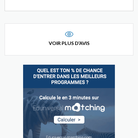
VOIR PLUS D’AVIS