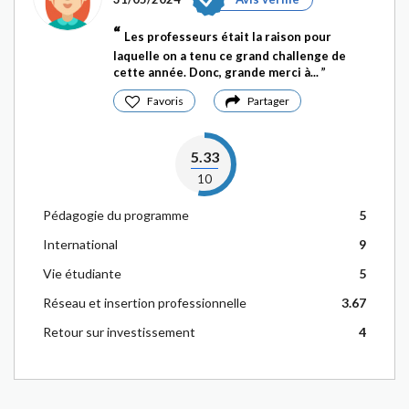
Les professeurs était la raison pour
laquelle on a tenu ce grand challenge de
cette année. Donc, grande merci à...
Favoris
Partager
5.33
10
Pédagogie du programme
5
International
9
Vie étudiante
5
Réseau et insertion professionnelle
3.67
Retour sur investissement
4