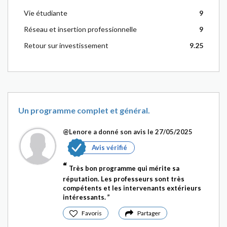
Vie étudiante
9
Réseau et insertion professionnelle
9
Retour sur investissement
9.25
Un programme complet et général.
@Lenore
a donné son avis le 27/05/2025
Avis vérifié
Très bon programme qui mérite sa
réputation. Les professeurs sont très
compétents et les intervenants extérieurs
intéressants.
Favoris
Partager