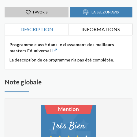
FAVORIS
LAISSEZ UN AVIS
DESCRIPTION
INFORMATIONS
Programme classé dans le classement des meilleurs
masters Eduniversal
La description de ce programme n'a pas été complétée.
Note globale
Mention
Très Bien