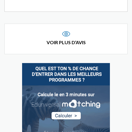
VOIR PLUS D’AVIS