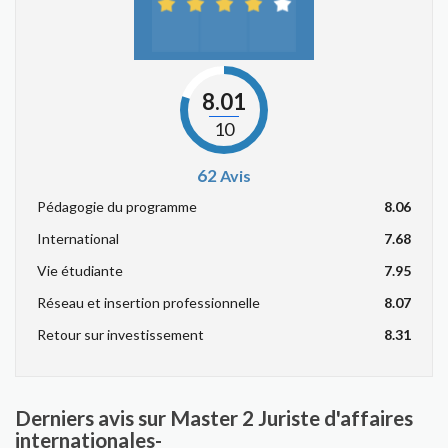
8.01
10
62
Avis
Pédagogie du programme
8.06
International
7.68
Vie étudiante
7.95
Réseau et insertion professionnelle
8.07
Retour sur investissement
8.31
Derniers avis sur Master 2 Juriste d'affaires
internationales-