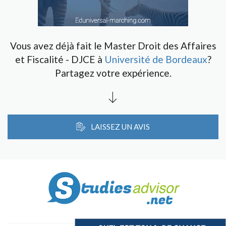
Vous avez déjà fait le Master Droit des Affaires
et Fiscalité - DJCE à
Université de Bordeaux
?
Partagez votre expérience.
LAISSEZ UN AVIS