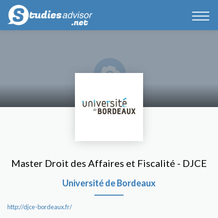
Master Droit des Affaires et Fiscalité - DJCE
Université de Bordeaux
http://djce-bordeaux.fr/