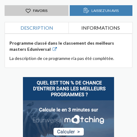
FAVORIS
LAISSEZ UN AVIS
DESCRIPTION
INFORMATIONS
Programme classé dans le classement des meilleurs
masters Eduniversal
La description de ce programme n'a pas été complétée.