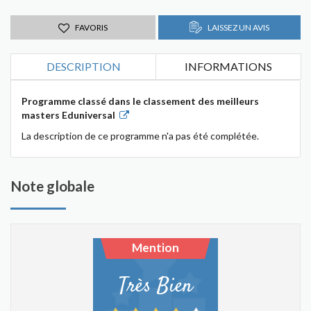
FAVORIS
LAISSEZ UN AVIS
DESCRIPTION
INFORMATIONS
Programme classé dans le classement des meilleurs
masters Eduniversal
La description de ce programme n'a pas été complétée.
Note globale
Mention
Très Bien