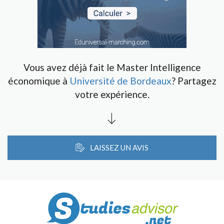
Vous avez déjà fait le Master Intelligence
économique à
Université de Bordeaux
? Partagez
votre expérience.
LAISSEZ UN AVIS