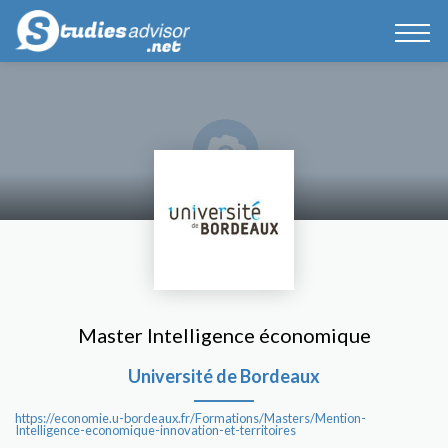
Master Intelligence économique
Université de Bordeaux
https://economie.u-bordeaux.fr/Formations/Masters/Mention-
Intelligence-economique-innovation-et-territoires