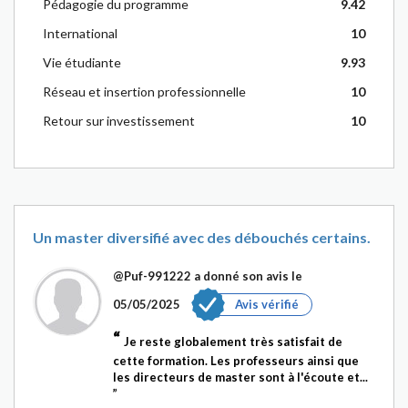
Pédagogie du programme
9.42
International
10
Vie étudiante
9.93
Réseau et insertion professionnelle
10
Retour sur investissement
10
Un master diversifié avec des débouchés certains.
@Puf-991222
a donné son avis le
05/05/2025
Avis vérifié
Je reste globalement très satisfait de
cette formation. Les professeurs ainsi que
les directeurs de master sont à l'écoute et...