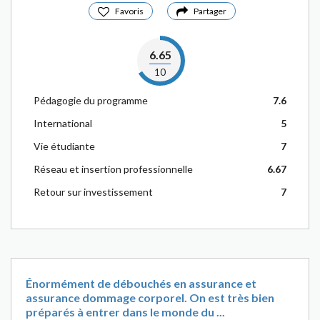
Favoris
Partager
6.65
10
Pédagogie du programme
7.6
International
5
Vie étudiante
7
Réseau et insertion professionnelle
6.67
Retour sur investissement
7
Énormément de débouchés en assurance et
assurance dommage corporel. On est très bien
préparés à entrer dans le monde du ...