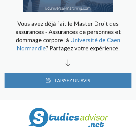
Vous avez déjà fait le Master Droit des
assurances - Assurances de personnes et
dommage corporel à
Université de Caen
Normandie
? Partagez votre expérience.
LAISSEZ UN AVIS