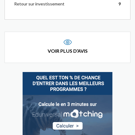
Retour sur investissement
9
VOIR PLUS D’AVIS