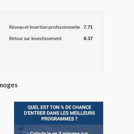
Réseau et insertion professionnelle
7.71
Retour sur investissement
8.37
imoges