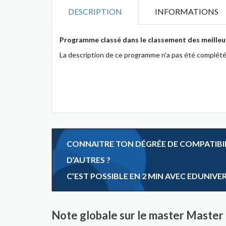
DESCRIPTION
INFORMATIONS
Programme classé dans le classement des meilleu
La description de ce programme n'a pas été complété
CONNAITRE TON DÉGRÉE DE COMPATIBILI
D’AUTRES ?
C’EST POSSIBLE EN 2 MIN AVEC EDUNIVE
Note globale sur le master Master