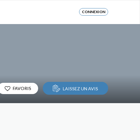
CONNEXION
FAVORIS
LAISSEZ UN AVIS