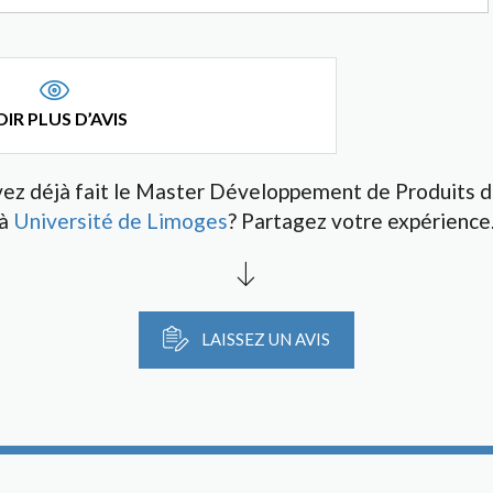
IR PLUS D’AVIS
ez déjà fait le Master Développement de Produits 
à
Université de Limoges
? Partagez votre expérience
LAISSEZ UN AVIS