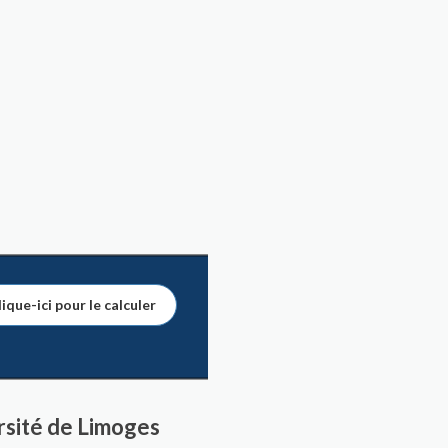
ique-ici pour le calculer
rsité de Limoges