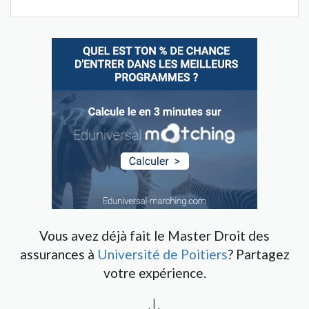
Vous avez déjà fait le Master Droit des
assurances à
Université de Poitiers
? Partagez
votre expérience.