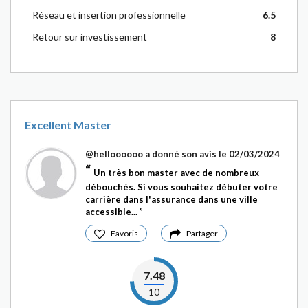
Réseau et insertion professionnelle
6.5
Retour sur investissement
8
Excellent Master
@helloooooo
a donné son avis le 02/03/2024
Un très bon master avec de nombreux
débouchés. Si vous souhaitez débuter votre
carrière dans l'assurance dans une ville
accessible...
Favoris
Partager
7.48
10