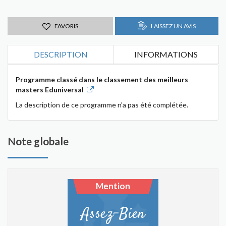
FAVORIS
LAISSEZ UN AVIS
DESCRIPTION
INFORMATIONS
Programme classé dans le classement des meilleurs
masters Eduniversal
La description de ce programme n'a pas été complétée.
Note globale
Mention
Assez-Bien