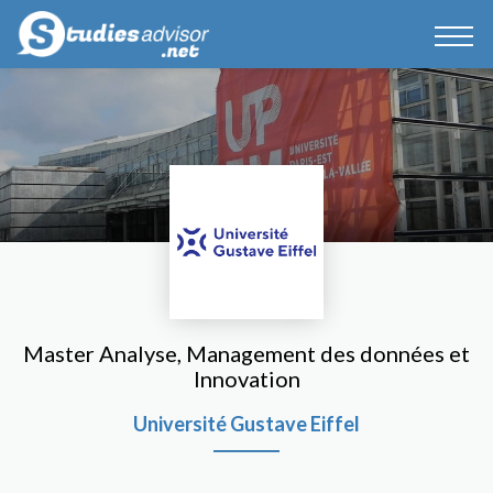
Master Analyse, Management des données et
Innovation
Université Gustave Eiffel