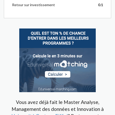
Retour sur investissement
0.1
Vous avez déjà fait le Master Analyse,
Management des données et Innovation à