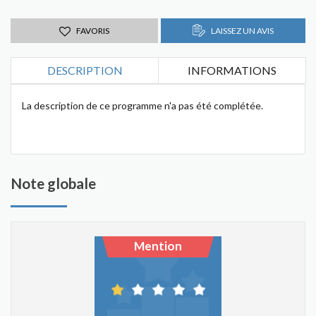
FAVORIS
LAISSEZ UN AVIS
DESCRIPTION
INFORMATIONS
La description de ce programme n'a pas été complétée.
Note globale
Mention