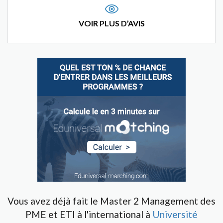
VOIR PLUS D’AVIS
Vous avez déjà fait le Master 2 Management des
PME et ETI à l'international à
Université