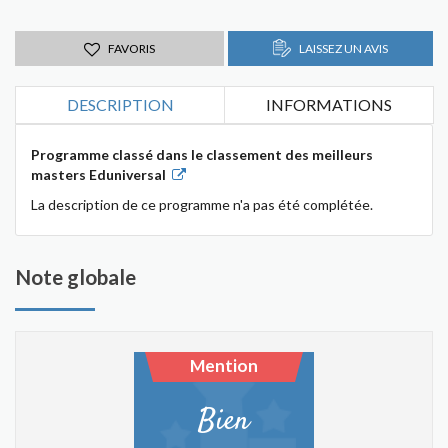
FAVORIS
LAISSEZ UN AVIS
DESCRIPTION
INFORMATIONS
Programme classé dans le classement des meilleurs
masters Eduniversal
La description de ce programme n'a pas été complétée.
Note globale
Mention
Bien