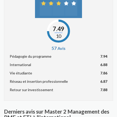
7.49
10
57
Avis
Pédagogie du programme
7.94
International
6.88
Vie étudiante
7.86
Réseau et insertion professionnelle
6.87
Retour sur investissement
7.88
Derniers avis sur Master 2 Management des