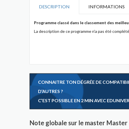
DESCRIPTION
INFORMATIONS
Programme classé dans le classement des meilleu
La description de ce programme n'a pas été complété
CONNAITRE TON DÉGRÉE DE COMPATIBILI
D’AUTRES ?
C’EST POSSIBLE EN 2 MIN AVEC EDUNIVE
Note globale sur le master Master 