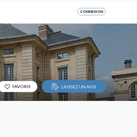
CONNEXION
FAVORIS
LAISSEZ UN AVIS