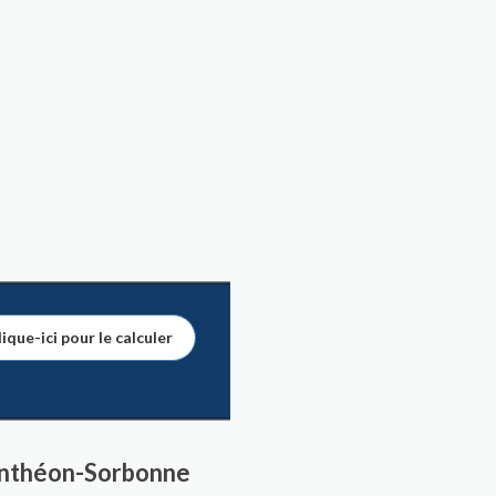
ique-ici pour le calculer
 Panthéon-Sorbonne