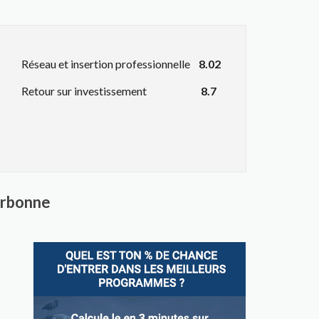
Réseau et insertion professionnelle
8.02
Retour sur investissement
8.7
Sorbonne