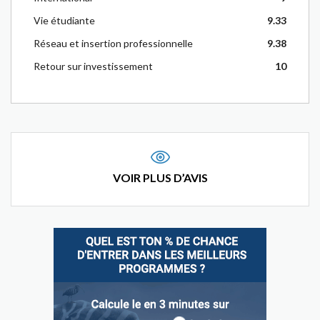
Vie étudiante
9.33
Réseau et insertion professionnelle
9.38
Retour sur investissement
10
VOIR PLUS D’AVIS