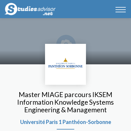
Master MIAGE parcours IKSEM
Information Knowledge Systems
Engineering & Management
Université Paris 1 Panthéon-Sorbonne