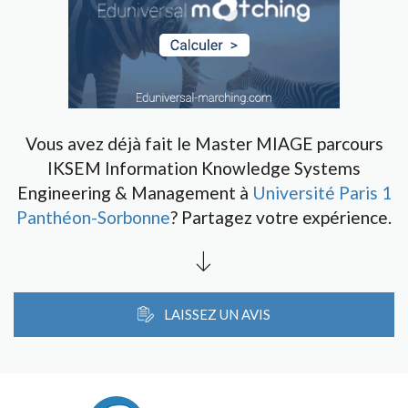
Vous avez déjà fait le Master MIAGE parcours
IKSEM Information Knowledge Systems
Engineering & Management à
Université Paris 1
Panthéon-Sorbonne
? Partagez votre expérience.
LAISSEZ UN AVIS