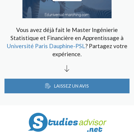
Vous avez déjà fait le Master Ingénierie
Statistique et Financière en Apprentissage à
Université Paris Dauphine-PSL
? Partagez votre
expérience.
LAISSEZ UN AVIS