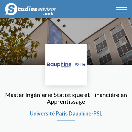
Master Ingénierie Statistique et Financière en
Apprentissage
Université Paris Dauphine-PSL