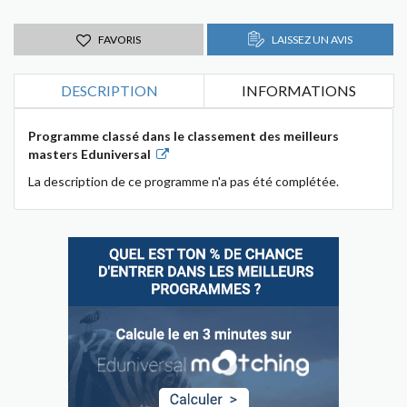
FAVORIS
LAISSEZ UN AVIS
DESCRIPTION
INFORMATIONS
Programme classé dans le classement des meilleurs
masters Eduniversal
La description de ce programme n'a pas été complétée.