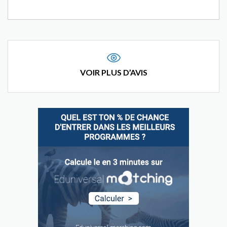
VOIR PLUS D’AVIS