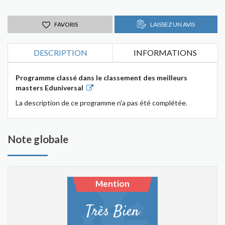
FAVORIS
LAISSEZ UN AVIS
DESCRIPTION
INFORMATIONS
Programme classé dans le classement des meilleurs
masters Eduniversal
La description de ce programme n'a pas été complétée.
Note globale
Mention
Très Bien