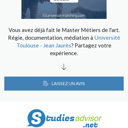
Vous avez déjà fait le Master Métiers de l'art.
Régie, documentation, médiation à
Université
Toulouse - Jean Jaurès
? Partagez votre
expérience.
LAISSEZ UN AVIS