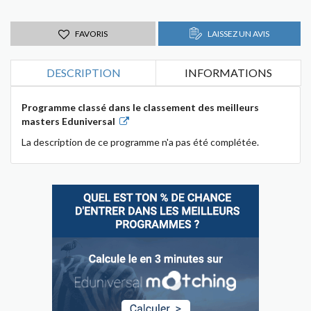
FAVORIS
LAISSEZ UN AVIS
DESCRIPTION
INFORMATIONS
Programme classé dans le classement des meilleurs
masters Eduniversal
La description de ce programme n'a pas été complétée.