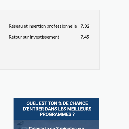
Réseau et insertion professionnelle
7.32
Retour sur investissement
7.45