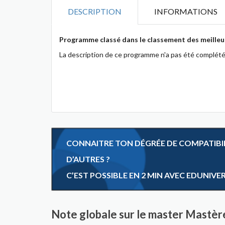
DESCRIPTION
INFORMATIONS
Programme classé dans le classement des meilleu
La description de ce programme n'a pas été complété
CONNAITRE TON DÉGRÉE DE COMPATIBILI
D’AUTRES ?
C’EST POSSIBLE EN 2 MIN AVEC EDUNIVE
Note globale sur le master Mastèr