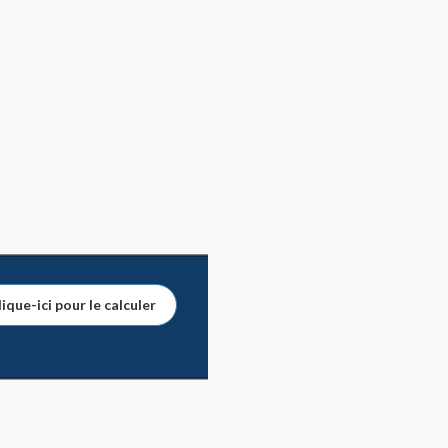
ique-ici pour le calculer