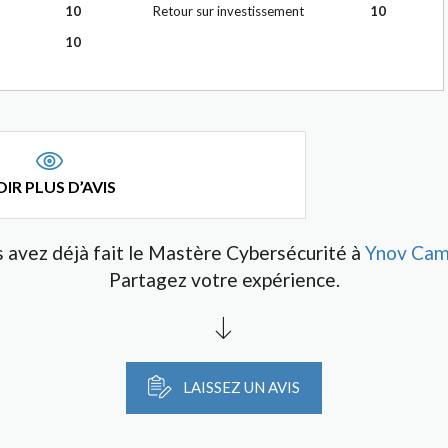
10
Retour sur investissement
10
10
IR PLUS D’AVIS
 avez déjà fait le Mastère Cybersécurité à
Ynov Cam
Partagez votre expérience.
LAISSEZ UN AVIS