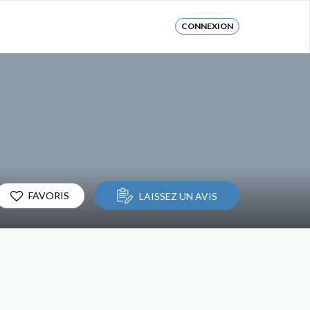
CONNEXION
FAVORIS
LAISSEZ UN AVIS