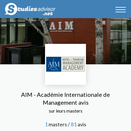
AIM - Académie Internationale de
Management avis
sur leurs masters
1
masters /
81
avis