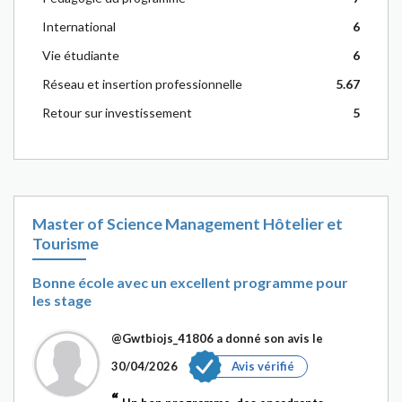
International
6
Vie étudiante
6
Réseau et insertion professionnelle
5.67
Retour sur investissement
5
Master of Science Management Hôtelier et
Tourisme
Bonne école avec un excellent programme pour
les stage
@Gwtbiojs_41806
a donné son avis le
30/04/2026
Avis vérifié