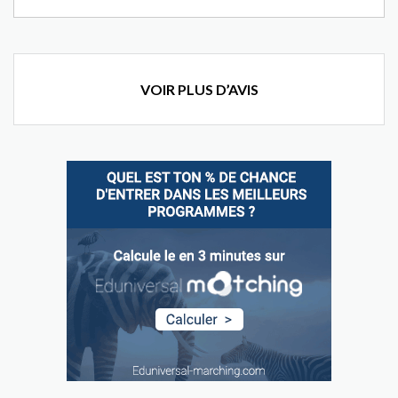
VOIR PLUS D’AVIS