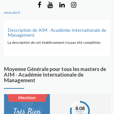
www.aim.fr
Description de AIM - Académie Internationale de
Management
La description de cet établissement n'a pas été complétée.
Moyenne Générale pour tous les masters de
AIM - Académie Internationale de
Management
Mention
8.08
Très Bien