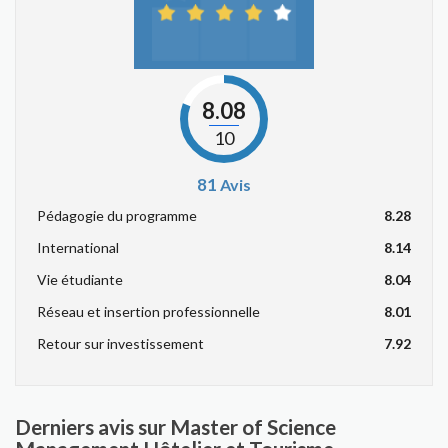
8.08
10
81
Avis
Pédagogie du programme
8.28
International
8.14
Vie étudiante
8.04
Réseau et insertion professionnelle
8.01
Retour sur investissement
7.92
Derniers avis sur Master of Science