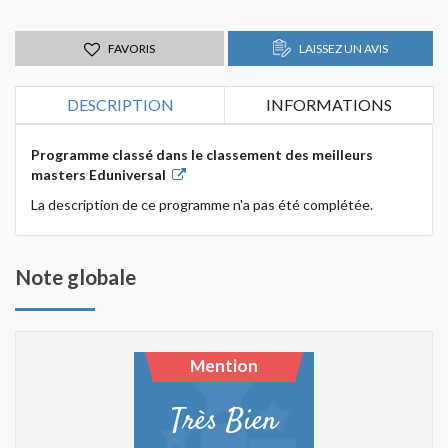
FAVORIS
LAISSEZ UN AVIS
DESCRIPTION
INFORMATIONS
Programme classé dans le classement des meilleurs
masters Eduniversal
La description de ce programme n'a pas été complétée.
Note globale
Mention
Très Bien