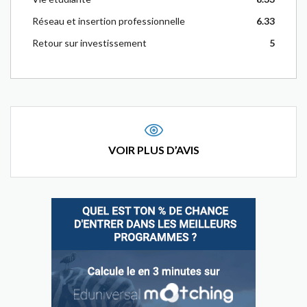
Réseau et insertion professionnelle
6.33
Retour sur investissement
5
VOIR PLUS D’AVIS