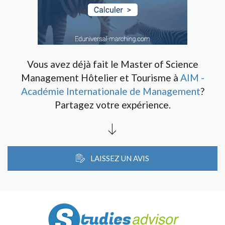
Vous avez déjà fait le Master of Science
Management Hôtelier et Tourisme à
AIM -
Académie Internationale de Management
?
Partagez votre expérience.
LAISSEZ UN AVIS