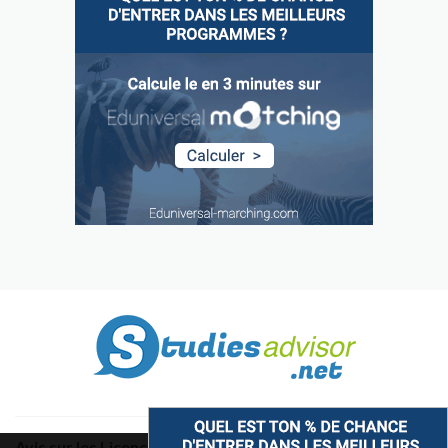
Avis sur les Licences & Bachelors