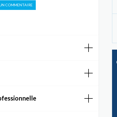
 UN COMMENTAIRE
ofessionnelle