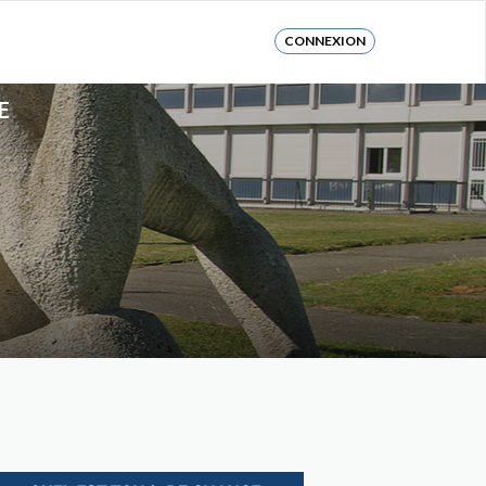
CONNEXION
E