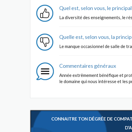
Quel est, selon vous, le princip
La diversité des enseignements, le ré
Quelle est, selon vous, la princ
Le manque occasionnel de salle de tra
Commentaires généraux
Année extrêmement bénéfique et profe
le domaine qui nous intéresse et les p
CONNAITRE TON DÉGRÉE DE COMPATIB
D’