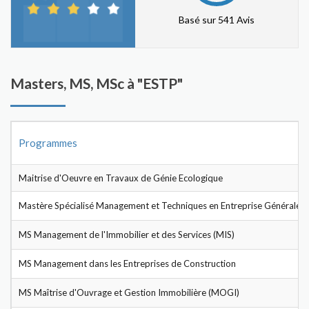
Basé sur 541 Avis
Masters, MS, MSc à "ESTP"
Programmes
Maitrise d'Oeuvre en Travaux de Génie Ecologique
Mastère Spécialisé Management et Techniques en Entreprise Générale
MS Management de l'Immobilier et des Services (MIS)
MS Management dans les Entreprises de Construction
MS Maîtrise d'Ouvrage et Gestion Immobilière (MOGI)