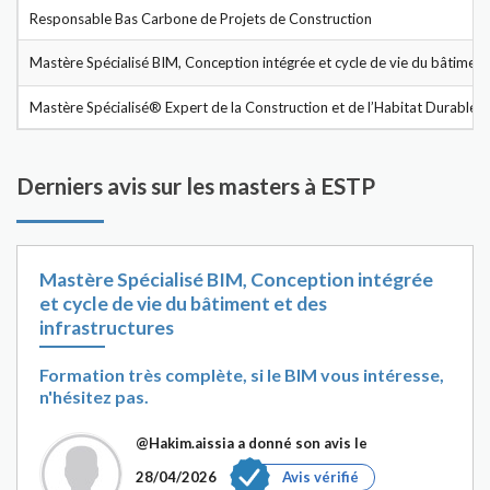
Responsable Bas Carbone de Projets de Construction
Mastère Spécialisé BIM, Conception intégrée et cycle de vie du bâtiment 
Mastère Spécialisé® Expert de la Construction et de l’Habitat Durables
Derniers avis sur les masters à ESTP
Mastère Spécialisé BIM, Conception intégrée
et cycle de vie du bâtiment et des
infrastructures
Formation très complète, si le BIM vous intéresse,
n'hésitez pas.
@Hakim.aissia
a donné son avis le
28/04/2026
Avis vérifié