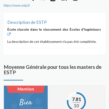
https://www.estp.fr
Description de ESTP
École classée dans le classement des Écoles d'ingénieurs
La description de cet établissement n'a pas été complétée.
Moyenne Générale pour tous les masters de
ESTP
Mention
7.81
Bien
10