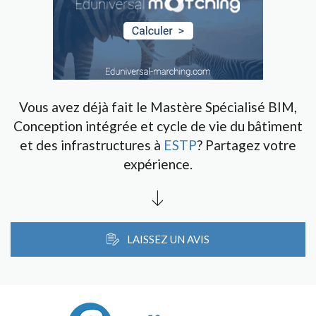
Vous avez déjà fait le Mastère Spécialisé BIM,
Conception intégrée et cycle de vie du bâtiment
et des infrastructures à
ESTP
? Partagez votre
expérience.
LAISSEZ UN AVIS