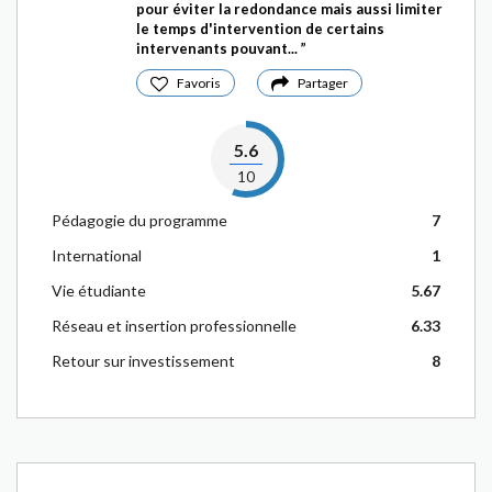
pour éviter la redondance mais aussi limiter
le temps d'intervention de certains
intervenants pouvant...
Favoris
Partager
5.6
10
Pédagogie du programme
7
International
1
Vie étudiante
5.67
Réseau et insertion professionnelle
6.33
Retour sur investissement
8