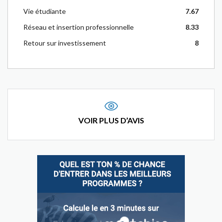
Vie étudiante
7.67
Réseau et insertion professionnelle
8.33
Retour sur investissement
8
VOIR PLUS D’AVIS