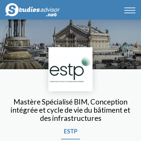
Mastère Spécialisé BIM, Conception
intégrée et cycle de vie du bâtiment et
des infrastructures
ESTP