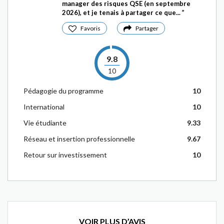
manager des risques QSE (en septembre
2026), et je tenais à partager ce que...
Favoris
Partager
9.8
10
Pédagogie du programme
10
International
10
Vie étudiante
9.33
Réseau et insertion professionnelle
9.67
Retour sur investissement
10
VOIR PLUS D’AVIS