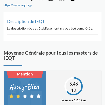
https://www.ieqt.org/
Description de IEQT
La description de cet établissement n'a pas été complétée.
Moyenne Générale pour tous les masters de
IEQT
Mention
6.46
Assez-Bien
10
Basé sur 129 Avis