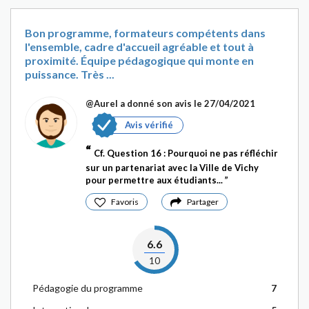
Bon programme, formateurs compétents dans
l'ensemble, cadre d'accueil agréable et tout à
proximité. Équipe pédagogique qui monte en
puissance. Très ...
@Aurel
a donné son avis le 27/04/2021
Avis vérifié
Cf. Question 16 : Pourquoi ne pas réfléchir
sur un partenariat avec la Ville de Vichy
pour permettre aux étudiants...
Favoris
Partager
6.6
10
Pédagogie du programme
7