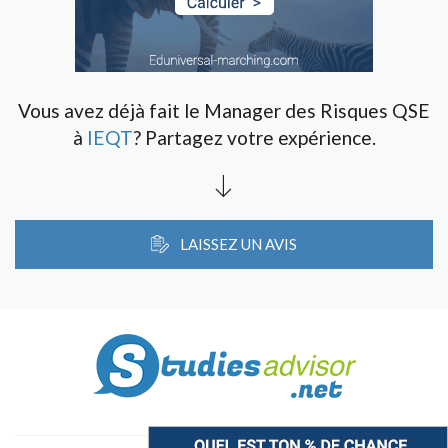
Vous avez déjà fait le Manager des Risques QSE
à
IEQT
? Partagez votre expérience.
LAISSEZ UN AVIS