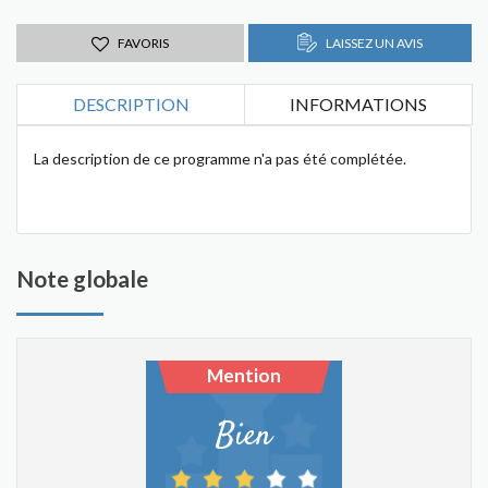
FAVORIS
LAISSEZ UN AVIS
DESCRIPTION
INFORMATIONS
La description de ce programme n'a pas été complétée.
Note globale
Mention
Bien