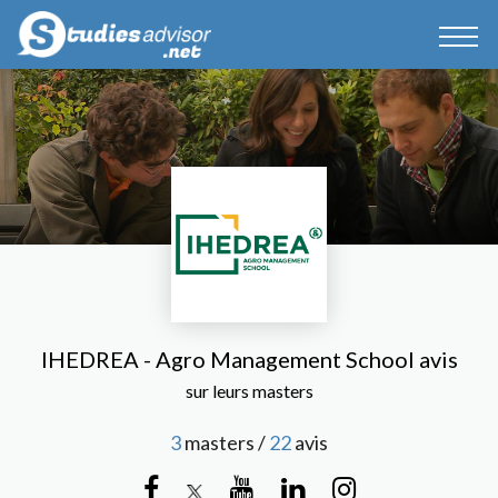
IHEDREA - Agro Management School avis
sur leurs masters
3
masters /
22
avis