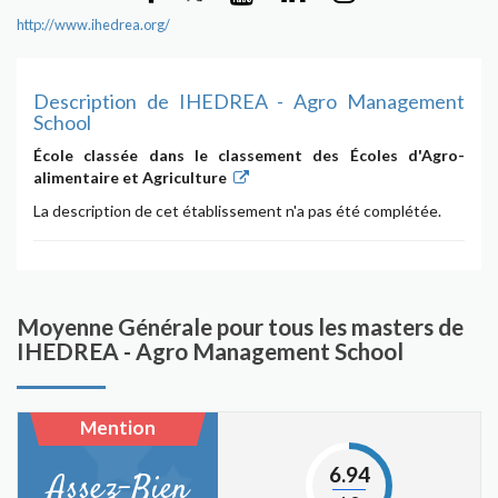
http://www.ihedrea.org/
Description de IHEDREA - Agro Management
School
École classée dans le classement des Écoles d'Agro-
alimentaire et Agriculture
La description de cet établissement n'a pas été complétée.
Moyenne Générale pour tous les masters de
IHEDREA - Agro Management School
Mention
6.94
Assez-Bien