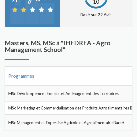
10
Basé sur 22 Avis
Masters, MS, MSc à "IHEDREA - Agro
Management School"
Programmes
MSc Développement Foncier et Aménagement des Territoires
MSc Marketing et Commercialisation des Produits Agroalimentaires Ba
MSc Management et Expertise Agricole et Agroalimentaire Bac+5