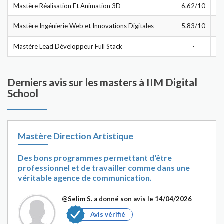
Mastère Réalisation Et Animation 3D
6.62/10
Mastère Ingénierie Web et Innovations Digitales
5.83/10
Mastère Lead Développeur Full Stack
-
Derniers avis sur les masters à IIM Digital
School
Mastère Direction Artistique
Des bons programmes permettant d'être
professionnel et de travailler comme dans une
véritable agence de communication.
@Selim S.
a donné son avis le 14/04/2026
Avis vérifié