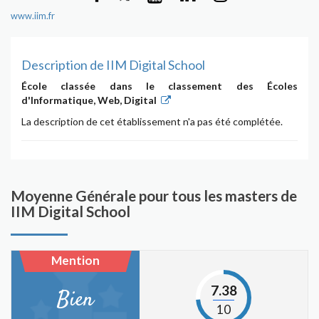
www.iim.fr
Description de IIM Digital School
École classée dans le classement des Écoles
d'Informatique, Web, Digital
La description de cet établissement n'a pas été complétée.
Moyenne Générale pour tous les masters de
IIM Digital School
Mention
7.38
Bien
10