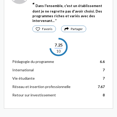
Dans l'ensemble, c'est un établissement
dont je ne regrette pas d'avoir choisi. Des
programmes riches et variés avec des
intervenant...
Favoris
Partager
7.25
10
Pédagogie du programme
6.6
International
7
Vie étudiante
7
Réseau et insertion professionnelle
7.67
Retour sur investissement
8