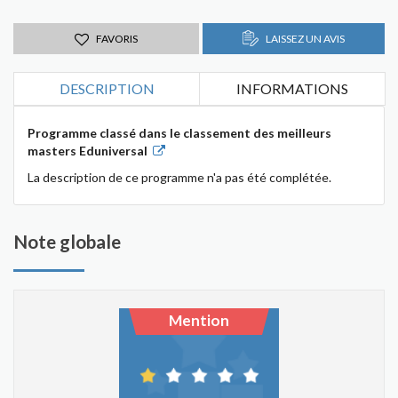
FAVORIS
LAISSEZ UN AVIS
DESCRIPTION
INFORMATIONS
Programme classé dans le classement des meilleurs
masters Eduniversal
La description de ce programme n'a pas été complétée.
Note globale
Mention