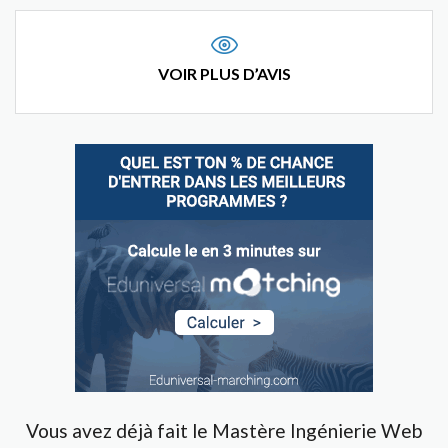
VOIR PLUS D’AVIS
Vous avez déjà fait le Mastère Ingénierie Web