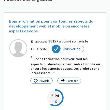
Bonne formation pour voir tout les aspects du
développement web et mobile ou encore les
aspects devops.
@Ilgpcxpw_38157
a donné son avis le
12/05/2025
Avis vérifié
Bonne formation pour voir tout les
aspects du développement web et mobile ou
encore les aspects devops. Les projets sont
intéressants...
Favoris
Partager
5.94
10