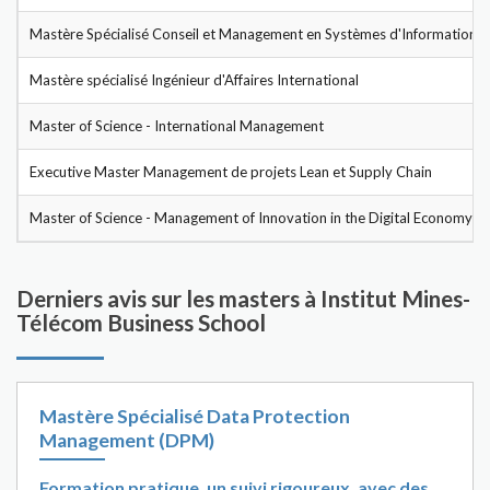
Mastère Spécialisé Conseil et Management en Systèmes d'Information 
Mastère spécialisé Ingénieur d'Affaires International
Master of Science - International Management
Executive Master Management de projets Lean et Supply Chain
Master of Science - Management of Innovation in the Digital Economy (
Derniers avis sur les masters à Institut Mines-
Télécom Business School
Mastère Spécialisé Data Protection
Management (DPM)
Formation pratique, un suivi rigoureux, avec des