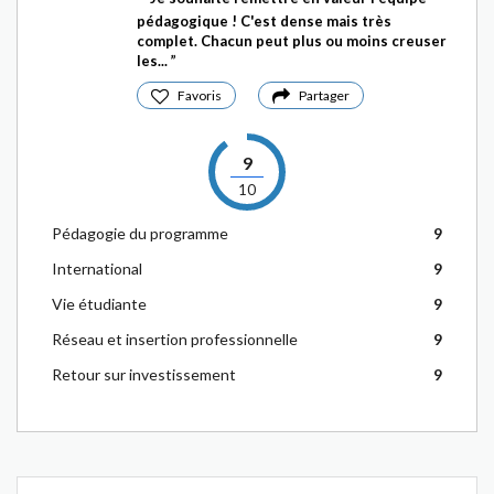
pédagogique ! C'est dense mais très
complet. Chacun peut plus ou moins creuser
les...
Favoris
Partager
9
10
Pédagogie du programme
9
International
9
Vie étudiante
9
Réseau et insertion professionnelle
9
Retour sur investissement
9