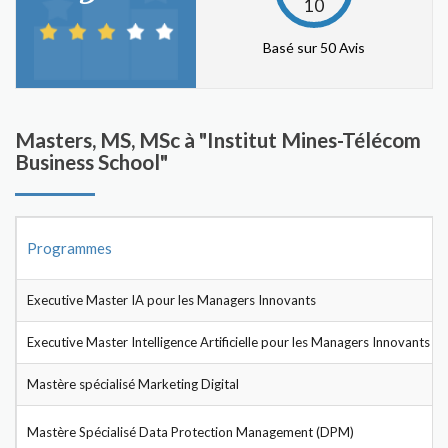
10
Basé sur 50 Avis
Masters, MS, MSc à "Institut Mines-Télécom
Business School"
Programmes
Executive Master IA pour les Managers Innovants
Executive Master Intelligence Artificielle pour les Managers Innovants
Mastère spécialisé Marketing Digital
Mastère Spécialisé Data Protection Management (DPM)