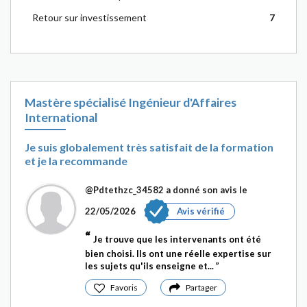
Retour sur investissement
7
Mastère spécialisé Ingénieur d'Affaires
International
Je suis globalement très satisfait de la formation
et je la recommande
@Pdtethzc_34582
a donné son avis le
22/05/2026
Avis vérifié
Je trouve que les intervenants ont été
bien choisi. Ils ont une réelle expertise sur
les sujets qu'ils enseigne et...
Favoris
Partager