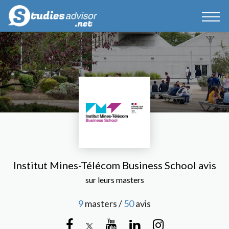
Institut Mines-Télécom Business School avis
sur leurs masters
9
masters /
50
avis