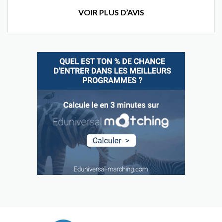
VOIR PLUS D’AVIS