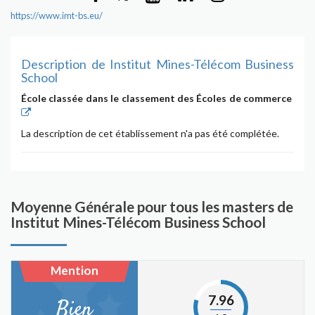
https://www.imt-bs.eu/
Description de Institut Mines-Télécom Business
School
École classée dans le classement des Écoles de commerce
La description de cet établissement n'a pas été complétée.
Moyenne Générale pour tous les masters de
Institut Mines-Télécom Business School
Mention
7.96
Bien