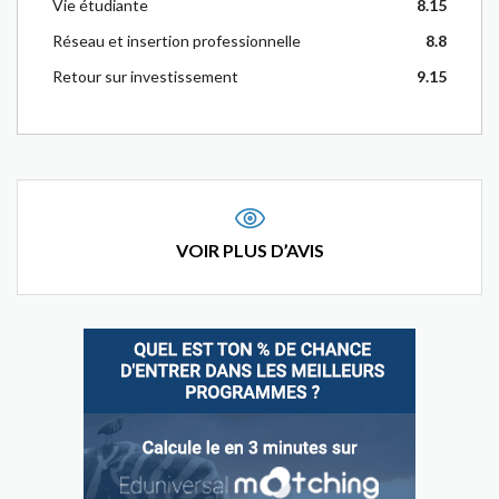
Vie étudiante
8.15
Réseau et insertion professionnelle
8.8
Retour sur investissement
9.15
VOIR PLUS D’AVIS