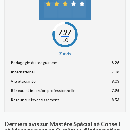
7.97
10
7
Avis
Pédagogie du programme
8.26
International
7.08
Vie étudiante
8.03
Réseau et insertion professionnelle
7.96
Retour sur investissement
8.53
Derniers avis sur Mastère Spécialisé Conseil