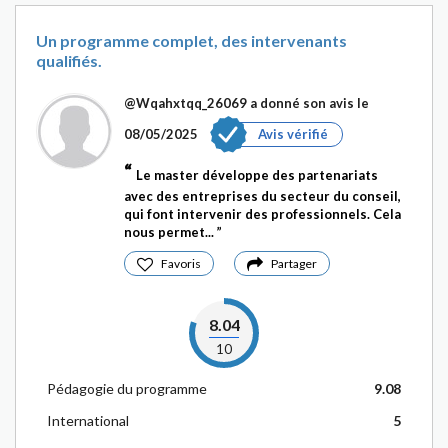
Un programme complet, des intervenants
qualifiés.
@Wqahxtqq_26069
a donné son avis le
08/05/2025
Avis vérifié
Le master développe des partenariats
avec des entreprises du secteur du conseil,
qui font intervenir des professionnels. Cela
nous permet...
Favoris
Partager
8.04
10
Pédagogie du programme
9.08
International
5