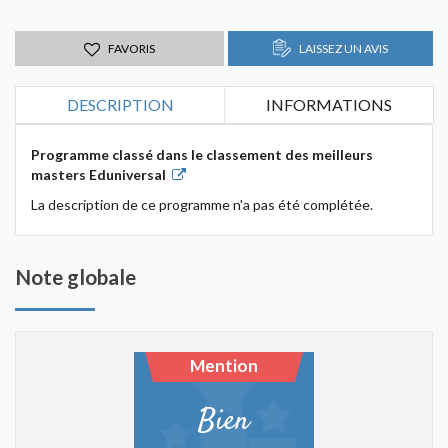
FAVORIS
LAISSEZ UN AVIS
DESCRIPTION
INFORMATIONS
Programme classé dans le classement des meilleurs
masters Eduniversal
La description de ce programme n'a pas été complétée.
Note globale
Mention
Bien