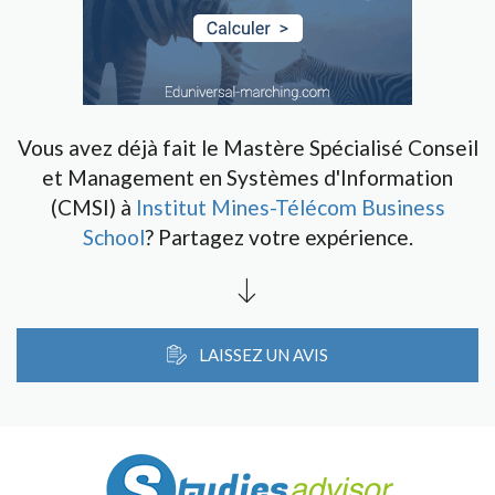
Vous avez déjà fait le Mastère Spécialisé Conseil
et Management en Systèmes d'Information
(CMSI) à
Institut Mines-Télécom Business
School
? Partagez votre expérience.
LAISSEZ UN AVIS