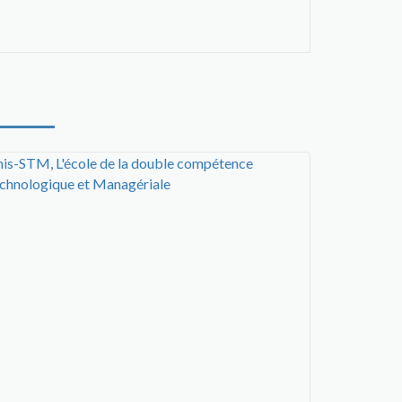
nis-STM, L'école de la double compétence
chnologique et Managériale