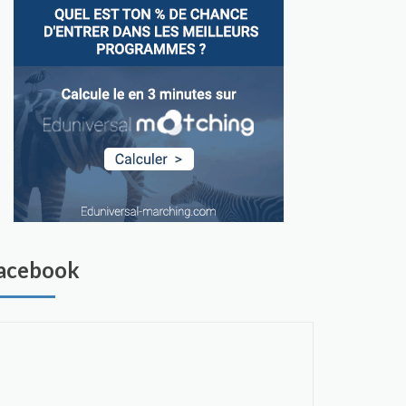
acebook