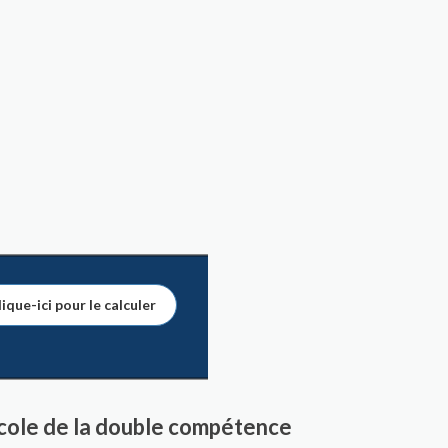
ique-ici pour le calculer
cole de la double compétence