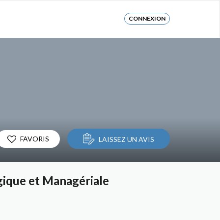
CONNEXION
FAVORIS
LAISSEZ UN AVIS
gique et Managériale