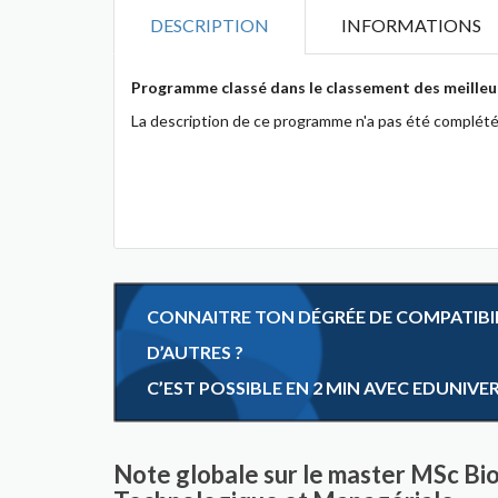
DESCRIPTION
INFORMATIONS
Programme classé dans le classement des meilleu
La description de ce programme n'a pas été complété
CONNAITRE TON DÉGRÉE DE COMPATIBILI
D’AUTRES ?
C’EST POSSIBLE EN 2 MIN AVEC EDUNIVE
Note globale sur le master MSc Bi