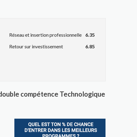
Réseau et insertion professionnelle
6.35
Retour sur investissement
6.85
a double compétence Technologique