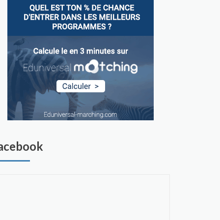
acebook