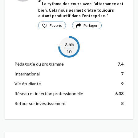
Le rythme des cours avec l'alternance est
bien. Cela nous permet d'être toujours
autant productif dans l'entreprise.
Favoris
Partager
7.55
10
Pédagogie du programme
7.4
International
7
Vie étudiante
9
Réseau et insertion professionnelle
6.33
Retour sur investissement
8