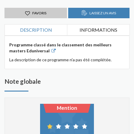
FAVORIS
LAISSEZ UN AVIS
DESCRIPTION
INFORMATIONS
Programme classé dans le classement des meilleurs
masters Eduniversal
La description de ce programme n'a pas été complétée.
Note globale
Mention