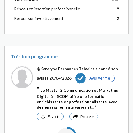
Réseau et insertion professionnelle
9
Retour sur investissement
2
Très bon programme
@Karolyne Fernandes Teixeira
a donné son
avis le 20/04/2026
Avis vérifié
Le Master 2 Communication et Marketing
Digital à l’ISCOM offre une formation
enrichissante et professionnalisante, avec
des enseignements variés et...
Favoris
Partager