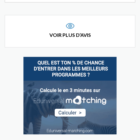
VOIR PLUS D’AVIS