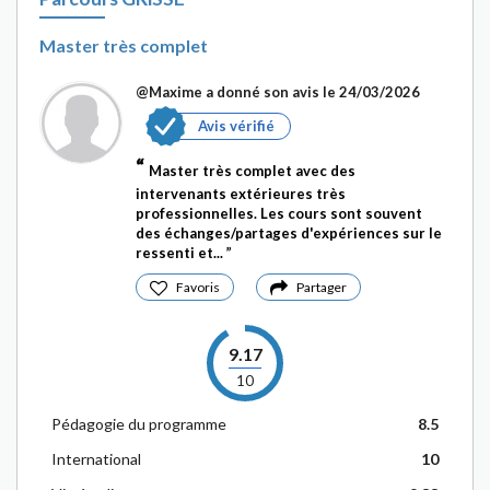
Master très complet
@Maxime
a donné son avis le 24/03/2026
Avis vérifié
Master très complet avec des
intervenants extérieures très
professionnelles. Les cours sont souvent
des échanges/partages d'expériences sur le
ressenti et...
Favoris
Partager
9.17
10
Pédagogie du programme
8.5
International
10