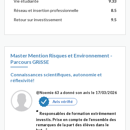
Vie étudiante
9.33
Réseau et insertion professionnelle
8.5
Retour sur investissement
9.5
Master Mention Risques et Environnement -
Parcours GRiSSE
Connaissances scientifiques, autonomie et
réflexivité!
@Noemie 63
a donné son avis le 17/03/2026
Avis vérifié
Responsables de formation extrêmement
investis. Prise en compte de l’ensemble des
remarques de la part des élèves dans le