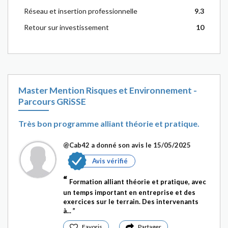
Réseau et insertion professionnelle
9.3
Retour sur investissement
10
Master Mention Risques et Environnement -
Parcours GRiSSE
Très bon programme alliant théorie et pratique.
@Cab42
a donné son avis le 15/05/2025
Avis vérifié
Formation alliant théorie et pratique, avec
un temps important en entreprise et des
exercices sur le terrain. Des intervenants
à...
Favoris
Partager