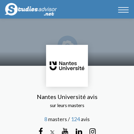
Nantes Université avis
sur leurs masters
8
masters /
124
avis