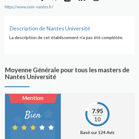
https://www.univ-nantes.fr/
Description de Nantes Université
La description de cet établissement n'a pas été complétée.
Moyenne Générale pour tous les masters de
Nantes Université
Mention
7.95
Bien
10
Basé sur 124 Avis