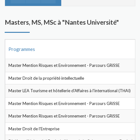
Masters, MS, MSc à "Nantes Université"
Programmes
Master Mention Risques et Environnement - Parcours GRiSSE
Master Droit de la propriété intellectuelle
Master LEA Tourisme et hôtellerie d'Affaires à l'international (THAI)
Master Mention Risques et Environnement - Parcours GRiSSE
Master Mention Risques et Environnement - Parcours GRiSSE
Master Droit de l'Entreprise