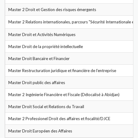
Master 2 Droit et Gestion des risques émergents
Master 2 Relations internationales, parcours "Sécurité Internationale et 
Master Droit et Activités Numériques
Master Droit de la propriété intellectuelle
Master Droit Bancaire et Financier
Master Restructuration juridique et financière de l’entreprise
Master Droit public des affaires
Master 2 Ingénierie Financière et Fiscale (Délocalisé à Abidjan)
Master Droit Social et Relations du Travail
Master 2 Professionel Droit des affaires et fiscalité/DJCE
Master Droit Européen des Affaires