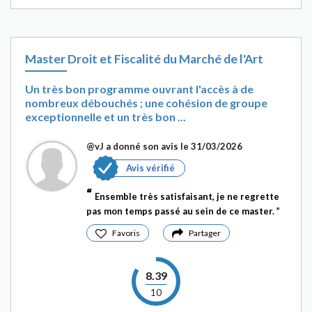
Master Droit et Fiscalité du Marché de l'Art
Un très bon programme ouvrant l'accès à de
nombreux débouchés ; une cohésion de groupe
exceptionnelle et un très bon ...
@vJ
a donné son avis le 31/03/2026
Avis vérifié
Ensemble très satisfaisant, je ne regrette
pas mon temps passé au sein de ce master.
Favoris
Partager
8.39
10