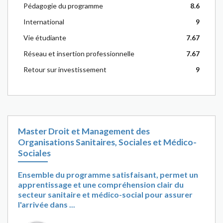
Pédagogie du programme
8.6
International
9
Vie étudiante
7.67
Réseau et insertion professionnelle
7.67
Retour sur investissement
9
Master Droit et Management des
Organisations Sanitaires, Sociales et Médico-
Sociales
Ensemble du programme satisfaisant, permet un
apprentissage et une compréhension clair du
secteur sanitaire et médico-social pour assurer
l'arrivée dans ...