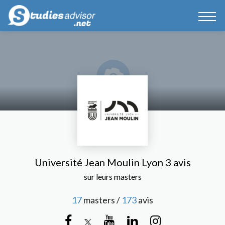
Université Jean Moulin Lyon 3 avis
sur leurs masters
17
masters /
173
avis