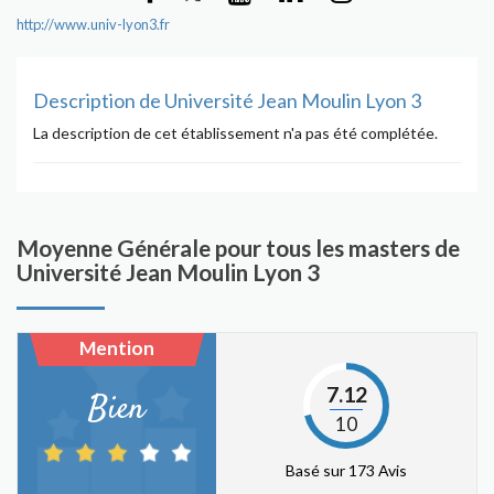
http://www.univ-lyon3.fr
Description de Université Jean Moulin Lyon 3
La description de cet établissement n'a pas été complétée.
Moyenne Générale pour tous les masters de
Université Jean Moulin Lyon 3
Mention
7.12
Bien
10
Basé sur 173 Avis