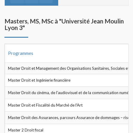
Masters, MS, MSc à "Université Jean Moulin
Lyon 3"
Programmes
Master Droit et Management des Organisations Sanitaires, Sociales et 
Master Droit et Ingénierie financière
Master Droit du cinéma, de l'audiovisuel et de la communication numéri
Master Droit et Fiscalité du Marché de l'Art
Master Droit des Assurances, parcours Assurance de dommages – risques
Master 2 Droit fiscal