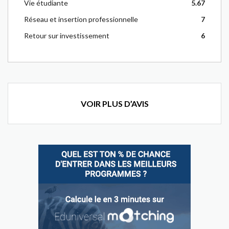
Vie étudiante
5.67
Réseau et insertion professionnelle
7
Retour sur investissement
6
VOIR PLUS D’AVIS