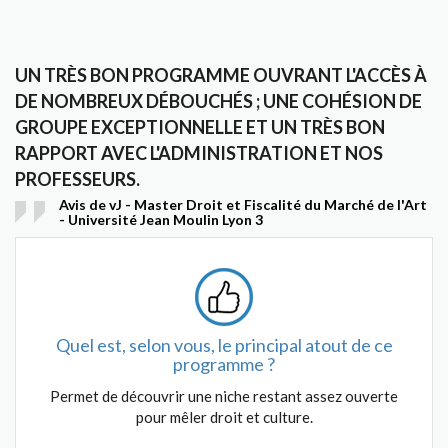
UN TRÈS BON PROGRAMME OUVRANT L'ACCÈS À
DE NOMBREUX DÉBOUCHÉS ; UNE COHÉSION DE
GROUPE EXCEPTIONNELLE ET UN TRÈS BON
RAPPORT AVEC L'ADMINISTRATION ET NOS
PROFESSEURS.
Avis de vJ - Master Droit et Fiscalité du Marché de l'Art
- Université Jean Moulin Lyon 3
Quel est, selon vous, le principal atout de ce
programme ?
Permet de découvrir une niche restant assez ouverte
pour mêler droit et culture.