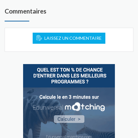
Commentaires
LAISSEZ UN COMMENTAIRE