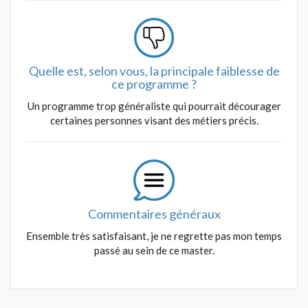
Quelle est, selon vous, la principale faiblesse de
ce programme ?
Un programme trop généraliste qui pourrait décourager
certaines personnes visant des métiers précis.
Commentaires généraux
Ensemble très satisfaisant, je ne regrette pas mon temps
passé au sein de ce master.