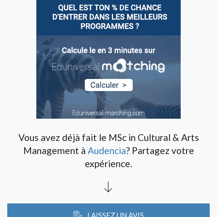
Vous avez déjà fait le MSc in Cultural & Arts
Management à
Audencia
? Partagez votre
expérience.
LAISSEZ UN AVIS