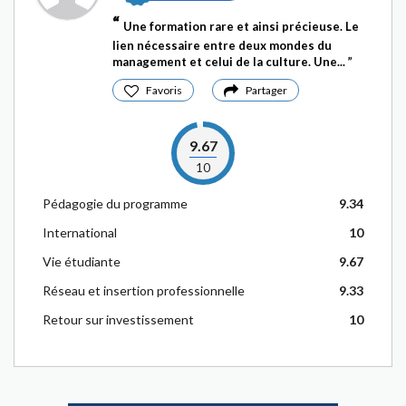
Une formation rare et ainsi précieuse. Le
lien nécessaire entre deux mondes du
management et celui de la culture. Une...
Favoris
Partager
9.67
10
Pédagogie du programme
9.34
International
10
Vie étudiante
9.67
Réseau et insertion professionnelle
9.33
Retour sur investissement
10