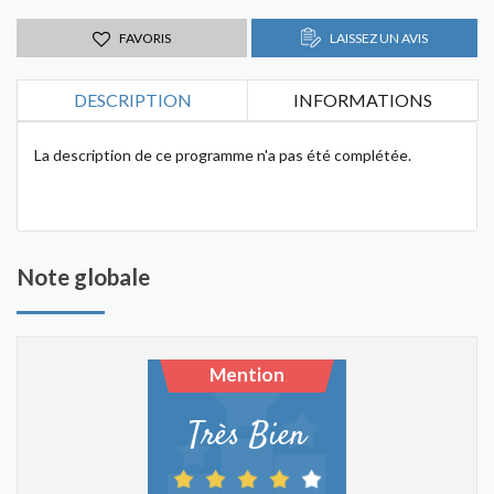
FAVORIS
LAISSEZ UN AVIS
DESCRIPTION
INFORMATIONS
La description de ce programme n'a pas été complétée.
Note globale
Mention
Très Bien