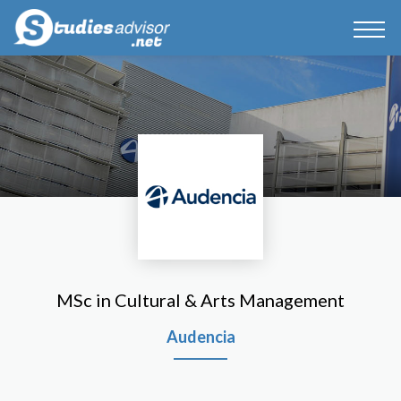
MSc in Cultural & Arts Management
Audencia