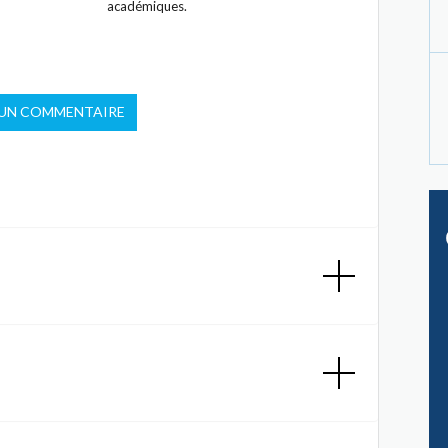
académiques.
 UN COMMENTAIRE