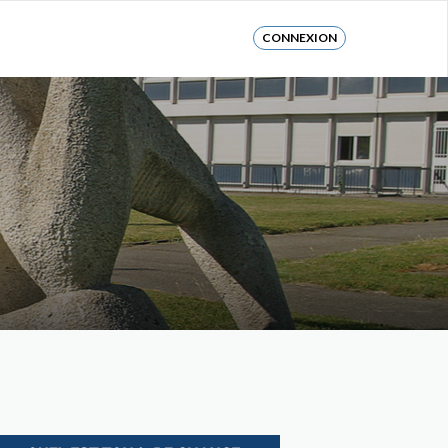
CONNEXION