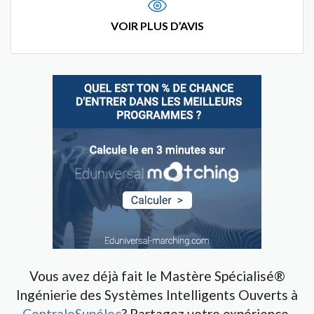
VOIR PLUS D’AVIS
Vous avez déjà fait le Mastère Spécialisé®
Ingénierie des Systèmes Intelligents Ouverts à
CentraleSupélec
? Partagez votre expérience.