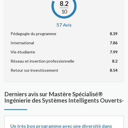
8.2
10
57
Avis
Pédagogie du programme
8.39
International
7.86
Vie étudiante
7.99
Réseau et insertion professionnelle
8.2
Retour sur investissement
8.54
Derniers avis sur Mastère Spécialisé®
Ingénierie des Systèmes Intelligents Ouverts-
Un très bon programme avec une diversité dans