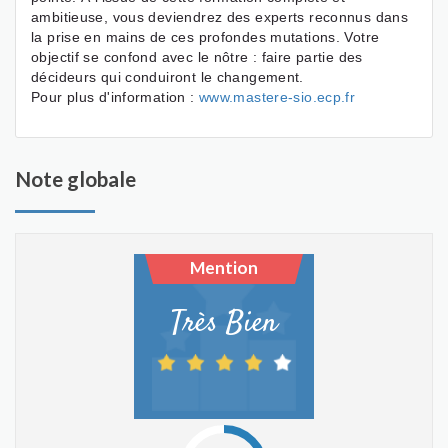
ambitieuse, vous deviendrez des experts reconnus dans
la prise en mains de ces profondes mutations. Votre
objectif se confond avec le nôtre : faire partie des
décideurs qui conduiront le changement.
Pour plus d'information :
www.mastere-sio.ecp.fr
Note globale
Mention
Très Bien