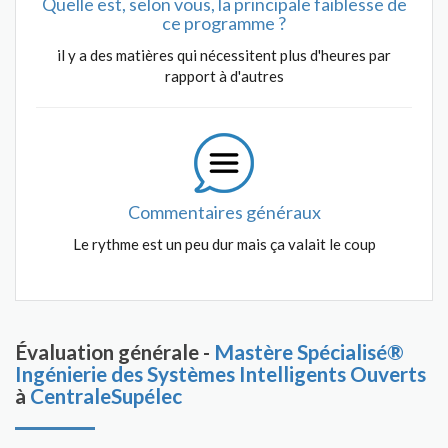
Quelle est, selon vous, la principale faiblesse de
ce programme ?
il y a des matières qui nécessitent plus d'heures par
rapport à d'autres
Commentaires généraux
Le rythme est un peu dur mais ça valait le coup
Évaluation générale -
Mastère Spécialisé®
Ingénierie des Systèmes Intelligents Ouverts
à
CentraleSupélec