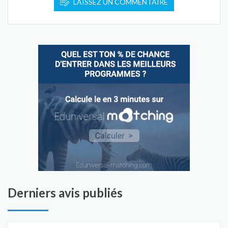
LAISSEZ UN COMMENTAIRE
Derniers avis publiés