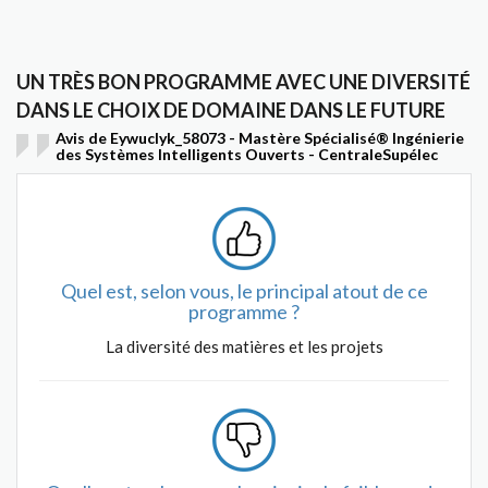
UN TRÈS BON PROGRAMME AVEC UNE DIVERSITÉ
DANS LE CHOIX DE DOMAINE DANS LE FUTURE
Avis de Eywuclyk_58073 - Mastère Spécialisé® Ingénierie
des Systèmes Intelligents Ouverts - CentraleSupélec
Quel est, selon vous, le principal atout de ce
programme ?
La diversité des matières et les projets