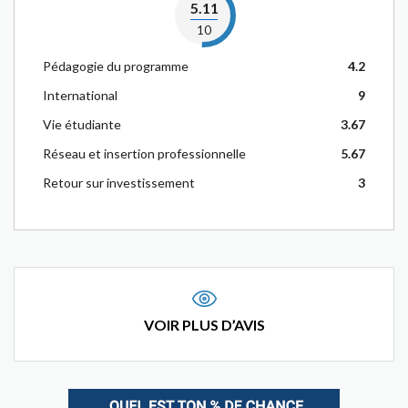
5.11
10
Pédagogie du programme
4.2
International
9
Vie étudiante
3.67
Réseau et insertion professionnelle
5.67
Retour sur investissement
3
VOIR PLUS D’AVIS