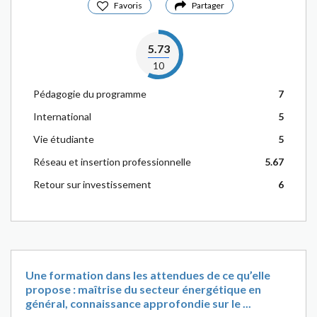
Favoris
Partager
5.73
10
Pédagogie du programme
7
International
5
Vie étudiante
5
Réseau et insertion professionnelle
5.67
Retour sur investissement
6
Une formation dans les attendues de ce qu’elle
propose : maîtrise du secteur énergétique en
général, connaissance approfondie sur le ...