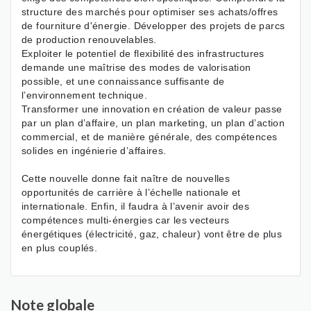
structure des marchés pour optimiser ses achats/offres
de fourniture d'énergie. Développer des projets de parcs
de production renouvelables.
Exploiter le potentiel de flexibilité des infrastructures
demande une maîtrise des modes de valorisation
possible, et une connaissance suffisante de
l’environnement technique.
Transformer une innovation en création de valeur passe
par un plan d’affaire, un plan marketing, un plan d’action
commercial, et de manière générale, des compétences
solides en ingénierie d’affaires.
Cette nouvelle donne fait naître de nouvelles
opportunités de carrière à l’échelle nationale et
internationale. Enfin, il faudra à l’avenir avoir des
compétences multi-énergies car les vecteurs
énergétiques (électricité, gaz, chaleur) vont être de plus
en plus couplés.
Note globale