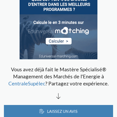
Vous avez déjà fait le Mastère Spécialisé®
Management des Marchés de l'Energie à
CentraleSupélec
? Partagez votre expérience.
LAISSEZ UN AVIS