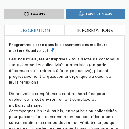
FAVORIS
LAISSEZ UN AVIS
DESCRIPTION
INFORMATIONS
Programme classé dans le classement des meilleurs
masters Eduniversal
Les industriels, les entreprises - tous secteurs confondus
- tout comme les collectivités territoriales (on parle
désormais de territoires à énergie positive), placent
progressivement la question énergétique au cœur de
leurs réflexions.
De nouvelles compétences sont recherchées pour
évoluer dans cet environnement complexe et
multidisciplinaire.
Accompagner les industriels, entreprises ou collectivités
pour passer d’une consommation mal contrôlée à une
consommation raisonnée devient un véritable enjeu qui
exige des compétences bien spécifiques. Comprendre la