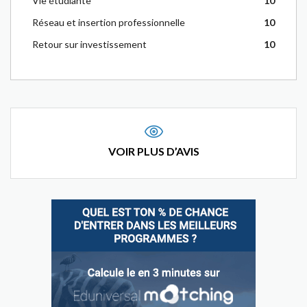
Vie étudiante
10
Réseau et insertion professionnelle
10
Retour sur investissement
10
VOIR PLUS D’AVIS