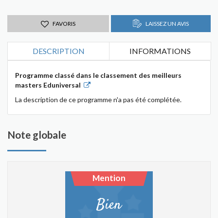
FAVORIS
LAISSEZ UN AVIS
DESCRIPTION
INFORMATIONS
Programme classé dans le classement des meilleurs
masters Eduniversal
La description de ce programme n'a pas été complétée.
Note globale
Mention
Bien