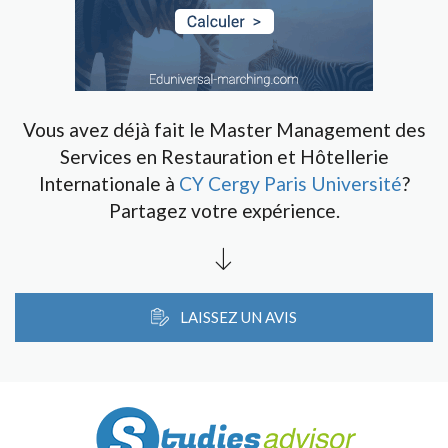
Vous avez déjà fait le Master Management des
Services en Restauration et Hôtellerie
Internationale à
CY Cergy Paris Université
?
Partagez votre expérience.
LAISSEZ UN AVIS