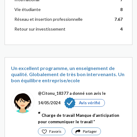
Vie étudiante
8
Réseau et insertion professionnelle
7.67
Retour sur investissement
4
Un excellent programme, un enseignement de
qualité. Globalement de très bon intervenants. Un
bon équilibre entreprise/ecole
@Citonu_18377
a donné son avis le
14/05/2024
Avis vérifié
Charge de travail Manque d’anticipation
pour communiquer le travail
Favoris
Partager