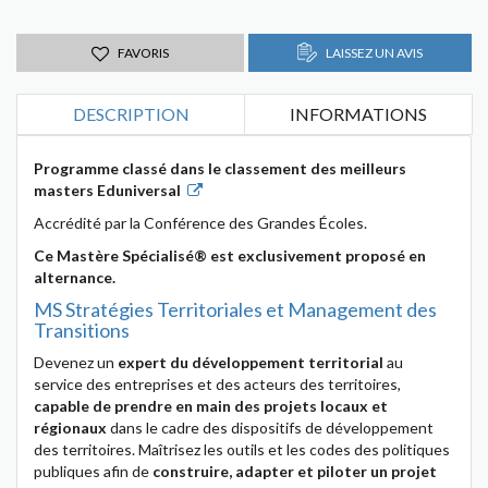
FAVORIS
LAISSEZ UN AVIS
DESCRIPTION
INFORMATIONS
Programme classé dans le classement des meilleurs
masters Eduniversal
Accrédité par la Conférence des Grandes Écoles.
Ce Mastère Spécialisé
®
est exclusivement proposé en
alternance.
MS Stratégies Territoriales et Management des
Transitions
Devenez un
expert du développement territorial
au
service des entreprises et des acteurs des territoires,
capable de prendre en main des projets locaux et
régionaux
dans le cadre des dispositifs de développement
des territoires. Maîtrisez les outils et les codes des politiques
publiques afin de
construire, adapter et piloter un projet