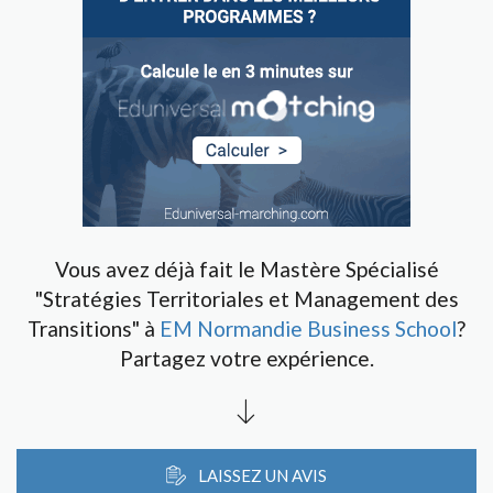
Vous avez déjà fait le Mastère Spécialisé
"Stratégies Territoriales et Management des
Transitions" à
EM Normandie Business School
?
Partagez votre expérience.
LAISSEZ UN AVIS