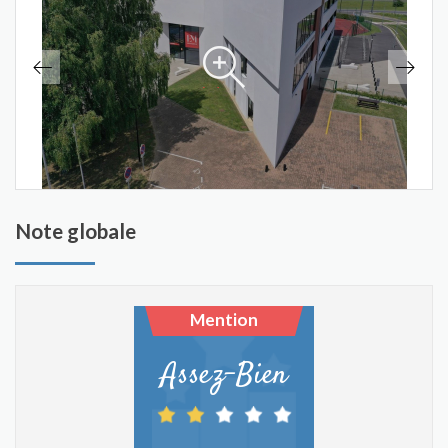
Note globale
Mention
Assez-Bien