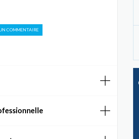
 UN COMMENTAIRE
ofessionnelle