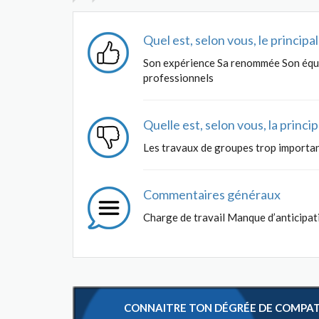
Quel est, selon vous, le princip
Son expérience Sa renommée Son équi
professionnels
Quelle est, selon vous, la princ
Les travaux de groupes trop importan
Commentaires généraux
Charge de travail Manque d’anticipat
CONNAITRE TON DÉGRÉE DE COMPATIB