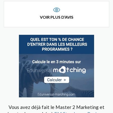
VOIR PLUS D’AVIS
Vous avez déjà fait le Master 2 Marketing et