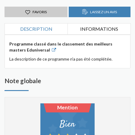
FAVORIS
LAISSEZ UN AVIS
DESCRIPTION
INFORMATIONS
Programme classé dans le classement des meilleurs
masters Eduniversal
La description de ce programme n'a pas été complétée.
Note globale
Mention
Bien