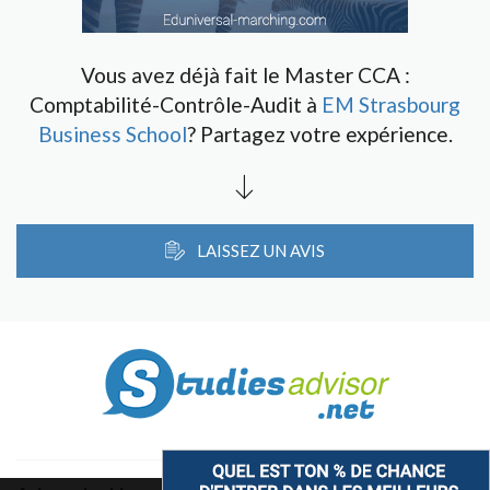
Vous avez déjà fait le Master CCA :
Comptabilité-Contrôle-Audit à
EM Strasbourg
Business School
? Partagez votre expérience.
LAISSEZ UN AVIS