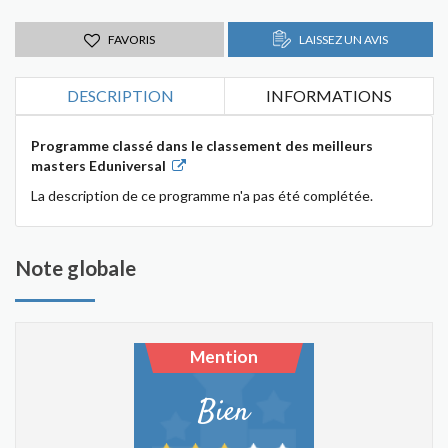
FAVORIS
LAISSEZ UN AVIS
DESCRIPTION
INFORMATIONS
Programme classé dans le classement des meilleurs
masters Eduniversal
La description de ce programme n'a pas été complétée.
Note globale
Mention
Bien