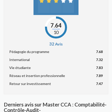
7.64
10
32
Avis
Pédagogie du programme
7.68
International
7.32
Vie étudiante
7.83
Réseau et insertion professionnelle
7.89
Retour sur investissement
7.47
Derniers avis sur Master CCA : Comptabilité-
Contrôle-Audit-