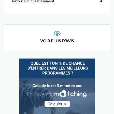
Retour sur investissement
4
VOIR PLUS D’AVIS