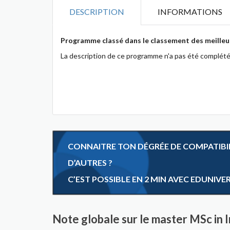
DESCRIPTION
INFORMATIONS
Programme classé dans le classement des meilleu
La description de ce programme n'a pas été complété
CONNAITRE TON DÉGRÉE DE COMPATIBILI
D’AUTRES ?
C’EST POSSIBLE EN 2 MIN AVEC EDUNIVE
Note globale sur le master MSc in 