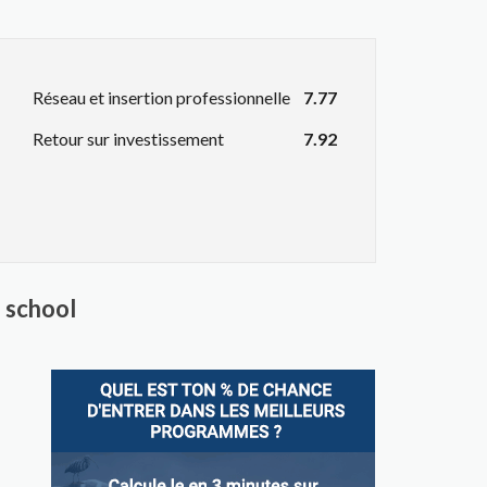
Réseau et insertion professionnelle
7.77
Retour sur investissement
7.92
 school