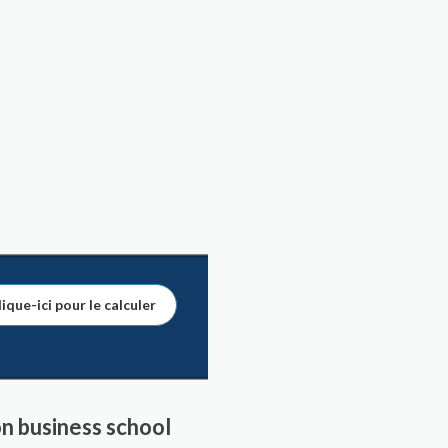
ique-ici pour le calculer
n business school