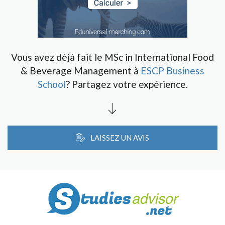
Vous avez déjà fait le MSc in International Food
& Beverage Management à
ESCP Business
School
? Partagez votre expérience.
LAISSEZ UN AVIS