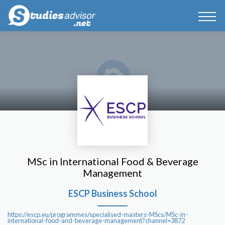
MSc in International Food & Beverage
Management
ESCP Business School
https://escp.eu/programmes/specialised-masters-MScs/MSc-in-
international-food-and-beverage-management?channel=3872