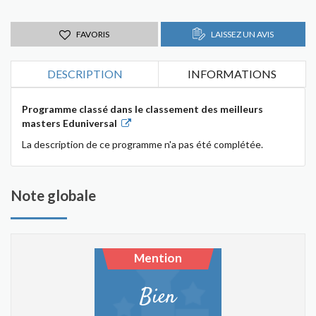
FAVORIS
LAISSEZ UN AVIS
DESCRIPTION
INFORMATIONS
Programme classé dans le classement des meilleurs
masters Eduniversal
La description de ce programme n'a pas été complétée.
Note globale
Mention
Bien