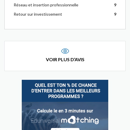
Réseau et insertion professionnelle
9
Retour sur investissement
9
VOIR PLUS D’AVIS