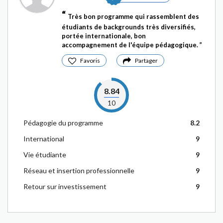
Très bon programme qui rassemblent des
étudiants de backgrounds très diversifiés,
portée internationale, bon
accompagnement de l'équipe pédagogique.
Favoris
Partager
8.84
10
Pédagogie du programme
8.2
International
9
Vie étudiante
9
Réseau et insertion professionnelle
9
Retour sur investissement
9