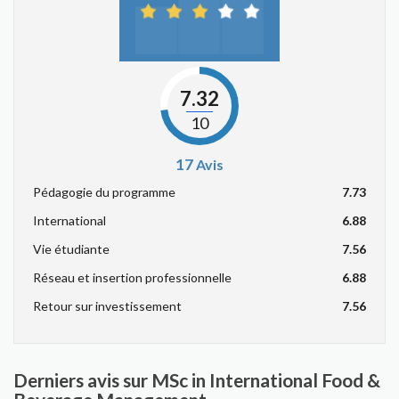
7.32
10
17
Avis
Pédagogie du programme
7.73
International
6.88
Vie étudiante
7.56
Réseau et insertion professionnelle
6.88
Retour sur investissement
7.56
Derniers avis sur MSc in International Food &