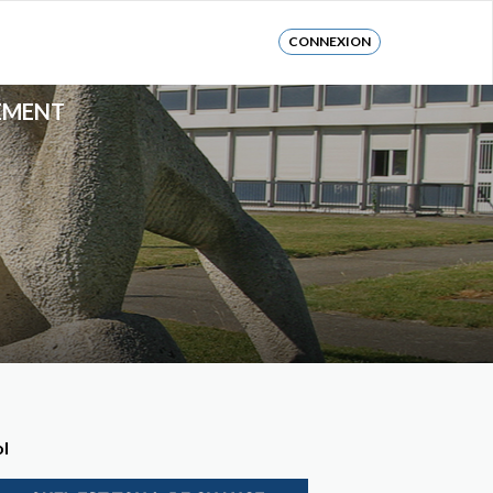
CONNEXION
EMENT
ol