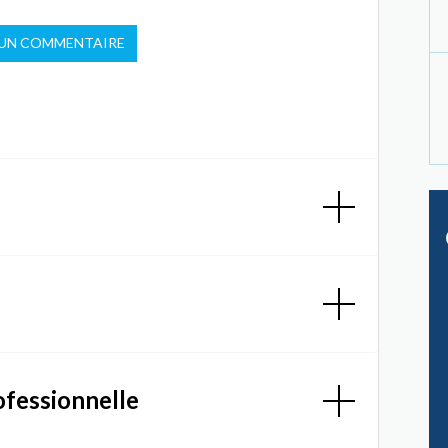
 UN COMMENTAIRE
ofessionnelle