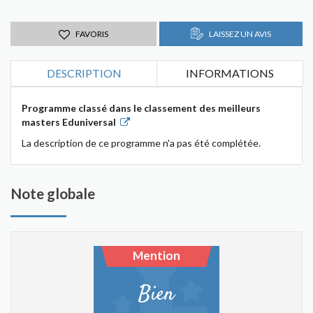
FAVORIS
LAISSEZ UN AVIS
DESCRIPTION
INFORMATIONS
Programme classé dans le classement des meilleurs
masters Eduniversal
La description de ce programme n'a pas été complétée.
Note globale
Mention
Bien