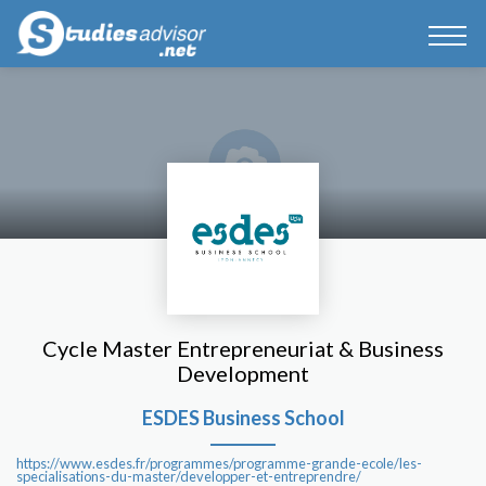
Cycle Master Entrepreneuriat & Business
Development
ESDES Business School
https://www.esdes.fr/programmes/programme-grande-ecole/les-
specialisations-du-master/developper-et-entreprendre/