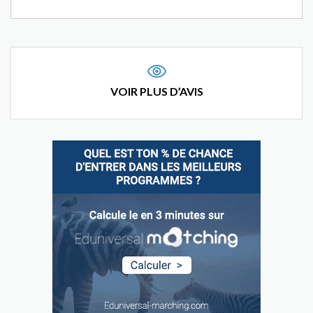
VOIR PLUS D’AVIS