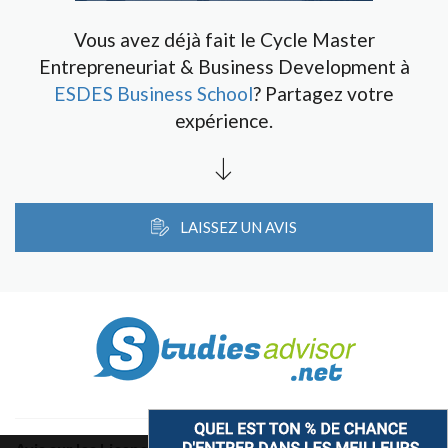
Vous avez déjà fait le Cycle Master
Entrepreneuriat & Business Development à
ESDES Business School
? Partagez votre
expérience.
LAISSEZ UN AVIS